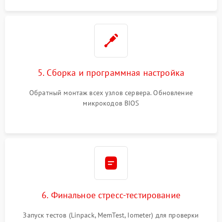
5. Сборка и программная настройка
Обратный монтаж всех узлов сервера. Обновление
микрокодов BIOS
6. Финальное стресс-тестирование
Запуск тестов (Linpack, MemTest, Iometer) для проверки