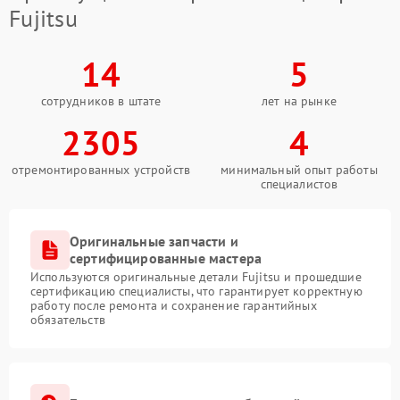
Fujitsu
14
5
сотрудников в штате
лет на рынке
2305
4
отремонтированных устройств
минимальный опыт работы
специалистов
Оригинальные запчасти и
сертифицированные мастера
Используются оригинальные детали Fujitsu и прошедшие
сертификацию специалисты, что гарантирует корректную
работу после ремонта и сохранение гарантийных
обязательств