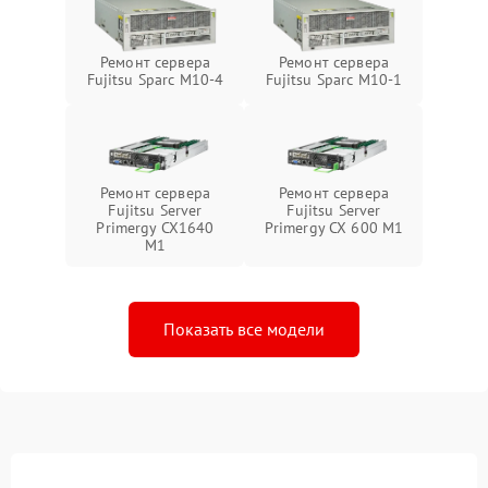
Ремонт сервера
Ремонт сервера
Fujitsu Sparc M10-4
Fujitsu Sparc M10-1
Ремонт сервера
Ремонт сервера
Fujitsu Server
Fujitsu Server
Primergy CX1640
Primergy CX 600 M1
M1
Показать все модели