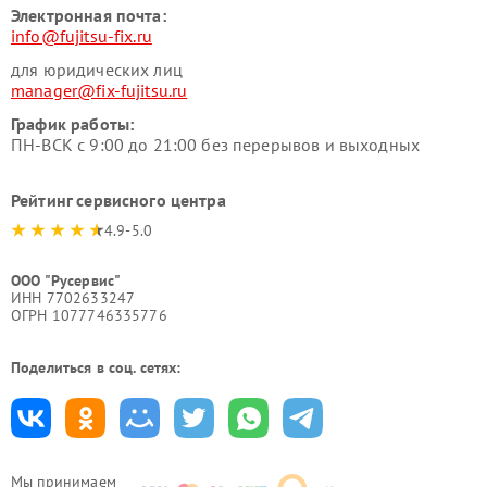
Электронная почта:
info@fujitsu-fix.ru
для юридических лиц
manager@fix-fujitsu.ru
График работы:
ПН-ВСК с 9:00 до 21:00 без перерывов и выходных
Рейтинг сервисного центра
4.9-5.0
ООО "Русервис"
ИНН 7702633247
ОГРН 1077746335776
Поделиться в соц. сетях:
Мы принимаем