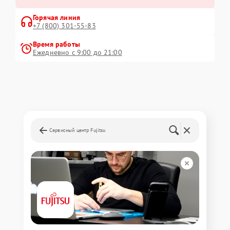
Горячая линия
+7 (800) 301-55-83
Время работы
Ежедневно с 9:00 до 21:00
Сервисный центр Fujitsu