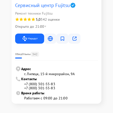
Сервисный центр Fujitsu
Ремонт техники Fujitsu
5,0
342 оценки
Открыто до 21:00
Маршрут
342
Обзор
Отзывы
Адрес
г. Липецк, 15-й микрорайон, 9А
Контакты
+7 (800) 301-55-83
+7 (800) 301-55-83
Время работы
Работаем с 09:00 до 21:00