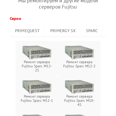
Мы ремонтируем и другие модели
серверов Fujitsu
Серии
PRIMEQUEST
PRIMERGY SX
SPARC
PRI
Ремонт сервера
Ремонт сервера
Fujitsu Sparc M12-
Fujitsu Sparc M12-2
2S
Ремонт сервера
Ремонт сервера
Fujitsu Sparc M12-1
Fujitsu Sparc M10-
4S