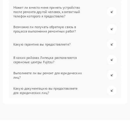
Может ли вместо меня принять устройство
после ремонта другой человек, контактный
телефон которого я предоставлю?
Возможно ли получать обратную связь в
процессе выполнения ремонтных работ?
Какую гарантию вы предоставляете?
В каких районах Липецка располагаются
сервисные центры Fujitsu?
Выполняете ли вы ремонт для юридических
лиц?
Какую документацию вы предоставляете
для юридических лиц?