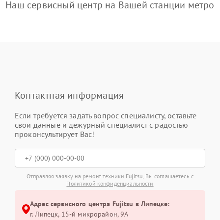
Наш сервисный центр на Вашей станции метро
Контактная информация
Если требуется задать вопрос специалисту, оставьте
свои данные и дежурный специалист с радостью
проконсультирует Вас!
Отправляя заявку на ремонт техники Fujitsu, Вы соглашаетесь с
Политикой конфиденциальности
Адрес сервисного центра Fujitsu в Липецке:
г. Липецк, 15-й микрорайон, 9А