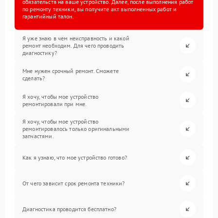
обязательств на ваше устройство. Далее, после выполнения работ
по ремонту техники, вы получите акт выполненных работ и
гарантийный талон.
Я уже знаю в чем неисправность и какой
ремонт необходим. Для чего проводить
диагностику?
Мне нужен срочный ремонт. Сможете
сделать?
Я хочу, чтобы мое устройство
ремонтировали при мне.
Я хочу, чтобы мое устройство
ремонтировалось только оригинальными
запчастями.
Как я узнаю, что мое устройство готово?
От чего зависит срок ремонта техники?
Диагностика проводится бесплатно?