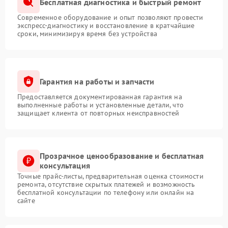
Бесплатная диагностика и быстрый ремонт
Современное оборудование и опыт позволяют провести
экспресс-диагностику и восстановление в кратчайшие
сроки, минимизируя время без устройства
Гарантия на работы и запчасти
Предоставляется документированная гарантия на
выполненные работы и установленные детали, что
защищает клиента от повторных неисправностей
Прозрачное ценообразование и бесплатная
консультация
Точные прайс-листы, предварительная оценка стоимости
ремонта, отсутствие скрытых платежей и возможность
бесплатной консультации по телефону или онлайн на
сайте