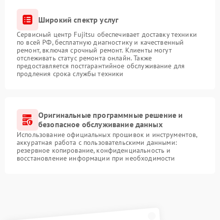
Широкий спектр услуг
Сервисный центр Fujitsu обеспечивает доставку техники
по всей РФ, бесплатную диагностику и качественный
ремонт, включая срочный ремонт. Клиенты могут
отслеживать статус ремонта онлайн. Также
предоставляется постгарантийное обслуживание для
продления срока службы техники
Оригинальные программные решение и
безопасное обслуживание данных
Использование официальных прошивок и инструментов,
аккуратная работа с пользовательскими данными:
резервное копирование, конфиденциальность и
восстановление информации при необходимости