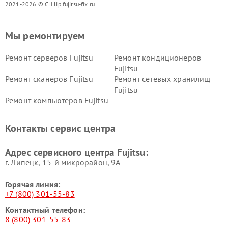
2021-2026 © СЦ lip.fujitsu-fix.ru
Мы ремонтируем
Ремонт серверов Fujitsu
Ремонт кондиционеров
Fujitsu
Ремонт сканеров Fujitsu
Ремонт сетевых хранилищ
Fujitsu
Ремонт компьютеров Fujitsu
Контакты сервис центра
Адрес сервисного центра Fujitsu:
г. Липецк, 15-й микрорайон, 9А
Горячая линия:
+7 (800) 301-55-83
Контактный телефон:
8 (800) 301-55-83