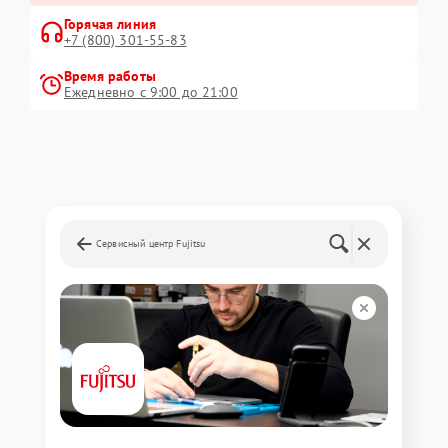
Горячая линия
+7 (800) 301-55-83
Время работы
Ежедневно с 9:00 до 21:00
Сервисный центр Fujitsu