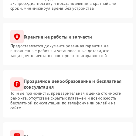
экспресс-диагностику и восстановление в кратчайшие
сроки, минимизируя время без устройства
Гарантия на работы и запчасти
Предоставляется документированная гарантия на
выполненные работы и установленные детали, что
защищает клиента от повторных неисправностей
Прозрачное ценообразование и бесплатная
консультация
Точные прайс-листы, предварительная оценка стоимости
ремонта, отсутствие скрытых платежей и возможность
бесплатной консультации по телефону или онлайн на
сайте