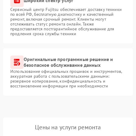
Широкий спектр услуг
Сервисный центр Fujitsu обеспечивает доставку техники
по всей РФ, бесплатную диагностику и качественный
ремонт, включая срочный ремонт. Клиенты могут
отслеживать статус ремонта онлайн. Также
предоставляется постгарантийное обслуживание для
продления срока службы техники
Оригинальные программные решение и
безопасное обслуживание данных
Использование официальных прошивок и инструментов,
аккуратная работа с пользовательскими данными:
резервное копирование, конфиденциальность и
восстановление информации при необходимости
Цены на услуги ремонта