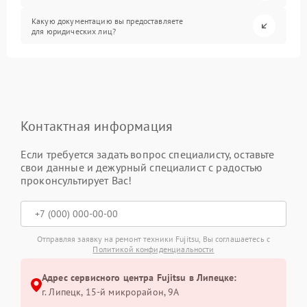
Какую документацию вы предоставляете
для юридических лиц?
Контактная информация
Если требуется задать вопрос специалисту, оставьте
свои данные и дежурный специалист с радостью
проконсультирует Вас!
Отправляя заявку на ремонт техники Fujitsu, Вы соглашаетесь с
Политикой конфиденциальности
Адрес сервисного центра Fujitsu в Липецке:
г. Липецк, 15-й микрорайон, 9А