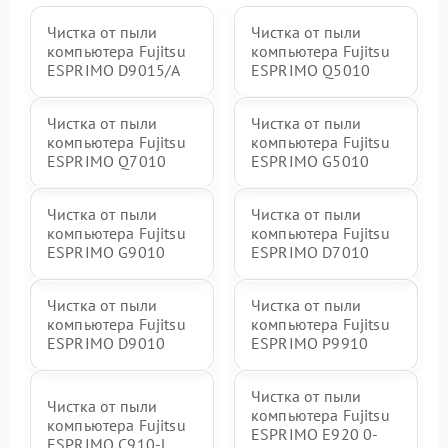
Чистка от пыли
Чистка от пыли
компьютера Fujitsu
компьютера Fujitsu
ESPRIMO D9015/A
ESPRIMO Q5010
Чистка от пыли
Чистка от пыли
компьютера Fujitsu
компьютера Fujitsu
ESPRIMO Q7010
ESPRIMO G5010
Чистка от пыли
Чистка от пыли
компьютера Fujitsu
компьютера Fujitsu
ESPRIMO G9010
ESPRIMO D7010
Чистка от пыли
Чистка от пыли
компьютера Fujitsu
компьютера Fujitsu
ESPRIMO D9010
ESPRIMO P9910
Чистка от пыли
Чистка от пыли
компьютера Fujitsu
компьютера Fujitsu
ESPRIMO E920 0-
ESPRIMO C910-L