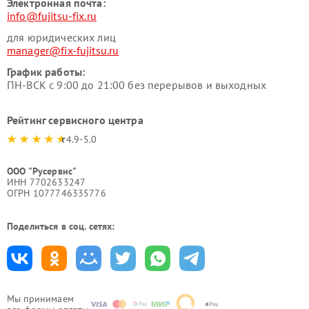
Электронная почта:
info@fujitsu-fix.ru
для юридических лиц
manager@fix-fujitsu.ru
График работы:
ПН-ВСК с 9:00 до 21:00 без перерывов и выходных
Рейтинг сервисного центра
4.9-5.0
ООО "Русервис"
ИНН 7702633247
ОГРН 1077746335776
Поделиться в соц. сетях:
Мы принимаем