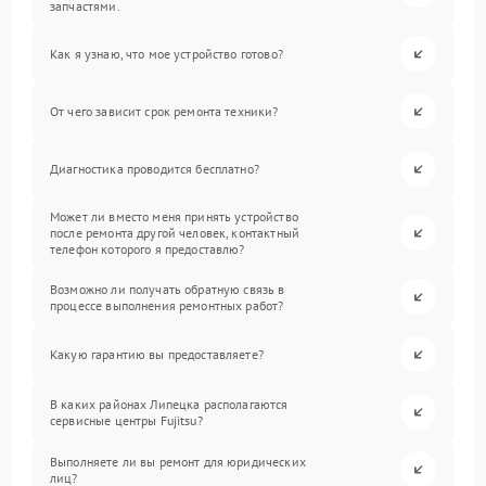
запчастями.
Как я узнаю, что мое устройство готово?
От чего зависит срок ремонта техники?
Диагностика проводится бесплатно?
Может ли вместо меня принять устройство
после ремонта другой человек, контактный
телефон которого я предоставлю?
Возможно ли получать обратную связь в
процессе выполнения ремонтных работ?
Какую гарантию вы предоставляете?
В каких районах Липецка располагаются
сервисные центры Fujitsu?
Выполняете ли вы ремонт для юридических
лиц?