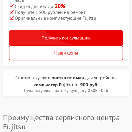
часа
20%
Скидка для вас до
Получите 1500 рублей на ремонт
Оригинальные комплектующие Fujitsu
Получить консультацию
Наши цены
Стоимость услуги
чистка от пыли
для устройства
компьютер Fujitsu
от
900 руб.
Цена актуальна на текущую дату 07.08.2026
Преимущества сервисного центра
Fujitsu