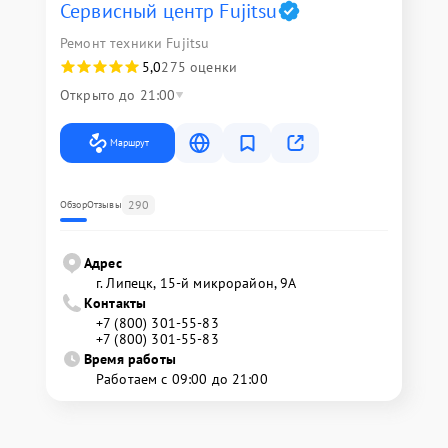
Сервисный центр Fujitsu
Ремонт техники Fujitsu
5,0
275 оценки
Открыто до 21:00
Маршрут
290
Обзор
Отзывы
Адрес
г. Липецк, 15-й микрорайон, 9А
Контакты
+7 (800) 301-55-83
+7 (800) 301-55-83
Время работы
Работаем с 09:00 до 21:00