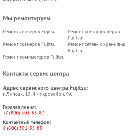
Мы ремонтируем
Ремонт серверов Fujitsu
Ремонт кондиционеров
Fujitsu
Ремонт сканеров Fujitsu
Ремонт сетевых хранилищ
Fujitsu
Ремонт компьютеров Fujitsu
Контакты сервис центра
Адрес сервисного центра Fujitsu:
г. Липецк, 15-й микрорайон, 9А
Горячая линия:
+7 (800) 301-55-83
Контактный телефон:
8 (800) 301-55-83