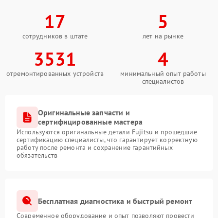
17
5
сотрудников в штате
лет на рынке
3531
4
отремонтированных устройств
минимальный опыт работы
специалистов
Оригинальные запчасти и
сертифицированные мастера
Используются оригинальные детали Fujitsu и прошедшие
сертификацию специалисты, что гарантирует корректную
работу после ремонта и сохранение гарантийных
обязательств
Бесплатная диагностика и быстрый ремонт
Современное оборудование и опыт позволяют провести