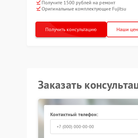
Получите 1500 рублей на ремонт
Оригинальные комплектующие Fujitsu
Получить консультацию
Наши це
Заказать консульта
Контактный телефон: