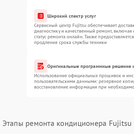
Широкий спектр услуг
Сервисный центр Fujitsu обеспечивает достав
диагностику и качественный ремонт, включая 
статус ремонта онлайн. Также предоставляетс
продления срока службы техники
Оригинальные программные решение и
Использование официальных прошивок и инст
пользовательскими данными: резервное копи
восстановление информации при необходимо
Этапы ремонта кондиционера Fujitsu