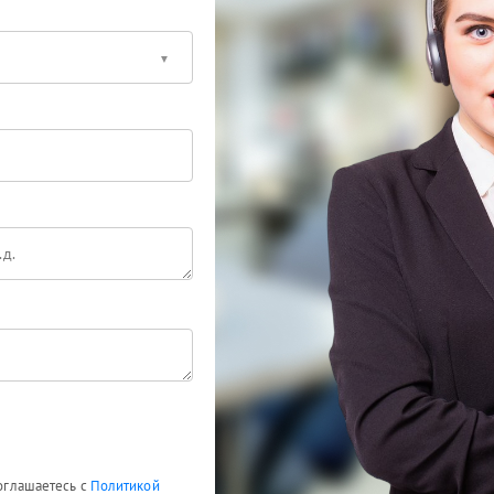
соглашаетесь с
Политикой