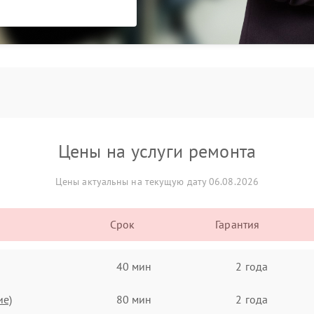
Цены на услуги ремонта
Цены актуальны на текущую дату 06.08.2026
Срок
Гарантия
40 мин
2 года
ие)
80 мин
2 года