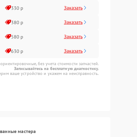
Заказать
330 р
Заказать
380 р
Заказать
580 р
Заказать
630 р
 ориентировочные, без учета стоимости запчастей.
Записывайтесь на бесплатную диагностику.
рим ваше устройство и укажем на неисправность.
ованные мастера