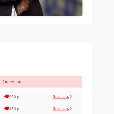
Стоимость
Заказать
280 р
Заказать
430 р