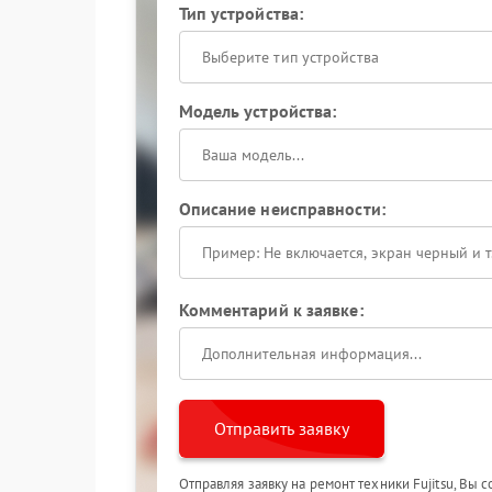
Тип устройства:
Выберите тип устройства
Модель устройства:
Описание неисправности:
Комментарий к заявке:
Отправить заявку
Отправляя заявку на ремонт техники Fujitsu, Вы 