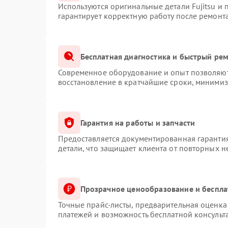
Используются оригинальные детали Fujitsu и
гарантирует корректную работу после ремонт
Бесплатная диагностика и быстрый ре
Современное оборудование и опыт позволяют 
восстановление в кратчайшие сроки, минимиз
Гарантия на работы и запчасти
Предоставляется документированная гаранти
детали, что защищает клиента от повторных 
Прозрачное ценообразование и беспла
Точные прайс-листы, предварительная оценка 
платежей и возможность бесплатной консульт