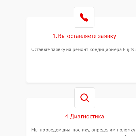
1. Вы оставляете заявку
Оставьте заявку на ремонт кондиционера Fujits
4. Диагностика
Мы проведем диагностику, определим поломку