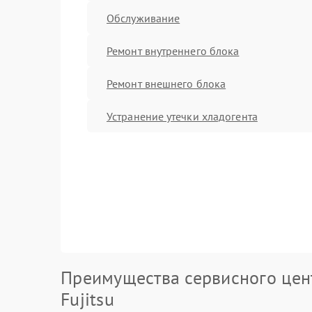
Обслуживание
Ремонт внутреннего блока
Ремонт внешнего блока
Устранение утечки хладогента
Преимущества сервисного цен
Fujitsu