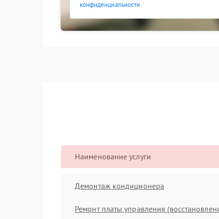
конфиденциальности
Наименование услуги
Демонтаж кондиционера
Ремонт платы управления (восстановлен