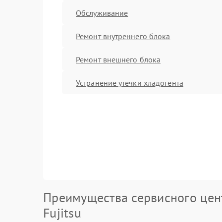
Обслуживание
Ремонт внутреннего блока
Ремонт внешнего блока
Устранение утечки хладогента
Преимущества сервисного цен
Fujitsu