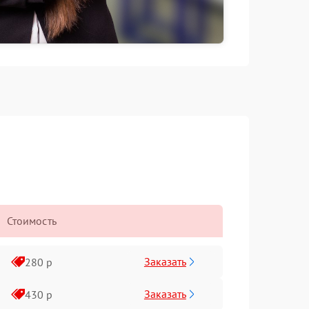
Стоимость
Заказать
280 р
Заказать
430 р