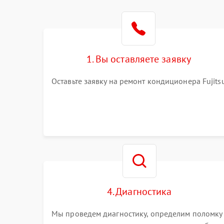
1. Вы оставляете заявку
Оставьте заявку на ремонт кондиционера Fujits
4. Диагностика
Мы проведем диагностику, определим поломку