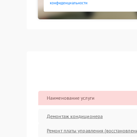
конфиденциальности
Наименование услуги
Демонтаж кондиционера
Ремонт платы управления (восстановлен