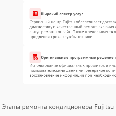
Широкий спектр услуг
Сервисный центр Fujitsu обеспечивает достав
диагностику и качественный ремонт, включая 
статус ремонта онлайн. Также предоставляетс
продления срока службы техники
Оригинальные программные решение и
Использование официальных прошивок и инст
пользовательскими данными: резервное копи
восстановление информации при необходимо
Этапы ремонта кондиционера Fujitsu