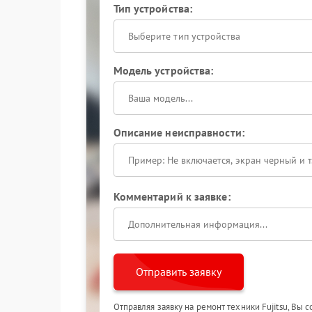
Тип устройства:
Выберите тип устройства
Модель устройства:
Описание неисправности:
Комментарий к заявке:
Отправить заявку
Отправляя заявку на ремонт техники Fujitsu, Вы 