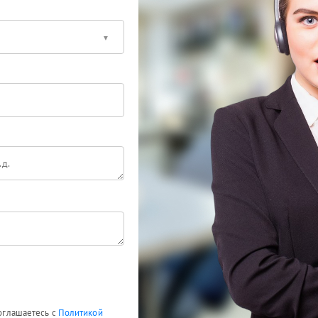
соглашаетесь с
Политикой