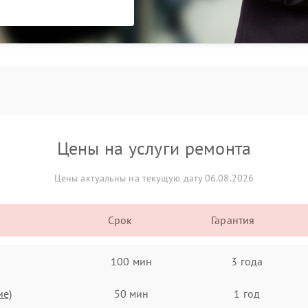
Цены на услуги ремонта
Цены актуальны на текущую дату 06.08.2026
Срок
Гарантия
100 мин
3 года
ие)
50 мин
1 год