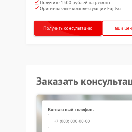
Получите 1500 рублей на ремонт
Оригинальные комплектующие Fujitsu
Получить консультацию
Наши це
Заказать консульта
Контактный телефон: