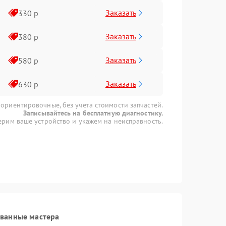
Заказать
330 р
Заказать
380 р
Заказать
580 р
Заказать
630 р
 ориентировочные, без учета стоимости запчастей.
Записывайтесь на бесплатную диагностику.
рим ваше устройство и укажем на неисправность.
ованные мастера