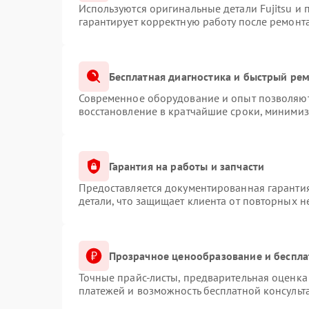
Используются оригинальные детали Fujitsu и
гарантирует корректную работу после ремонт
Бесплатная диагностика и быстрый ре
Современное оборудование и опыт позволяют 
восстановление в кратчайшие сроки, минимиз
Гарантия на работы и запчасти
Предоставляется документированная гаранти
детали, что защищает клиента от повторных 
Прозрачное ценообразование и беспла
Точные прайс-листы, предварительная оценка 
платежей и возможность бесплатной консульт