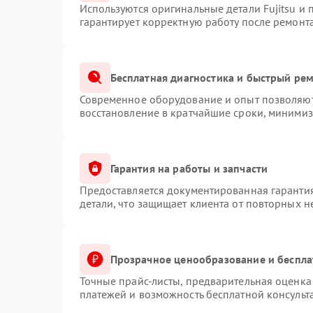
Используются оригинальные детали Fujitsu и
гарантирует корректную работу после ремонт
Бесплатная диагностика и быстрый ре
Современное оборудование и опыт позволяют 
восстановление в кратчайшие сроки, минимиз
Гарантия на работы и запчасти
Предоставляется документированная гаранти
детали, что защищает клиента от повторных 
Прозрачное ценообразование и беспла
Точные прайс-листы, предварительная оценка 
платежей и возможность бесплатной консульт