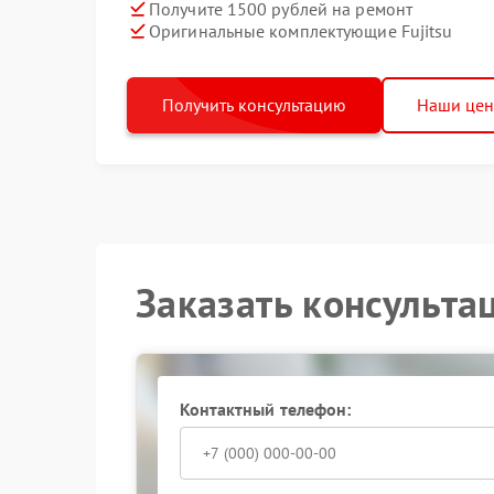
Получите 1500 рублей на ремонт
Оригинальные комплектующие Fujitsu
Получить консультацию
Наши це
Заказать консульта
Контактный телефон: