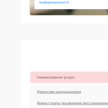
конфиденциальности
Наименование услуги
Демонтаж кондиционера
Ремонт платы управления (восстановлен