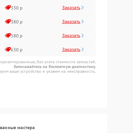
Заказать
330 р
Заказать
380 р
Заказать
580 р
Заказать
630 р
 ориентировочные, без учета стоимости запчастей.
Записывайтесь на бесплатную диагностику.
рим ваше устройство и укажем на неисправность.
ованные мастера