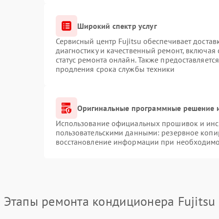
Широкий спектр услуг
Сервисный центр Fujitsu обеспечивает достав
диагностику и качественный ремонт, включая 
статус ремонта онлайн. Также предоставляетс
продления срока службы техники
Оригинальные программные решение и
Использование официальных прошивок и инст
пользовательскими данными: резервное копи
восстановление информации при необходимо
Этапы ремонта кондиционера Fujitsu