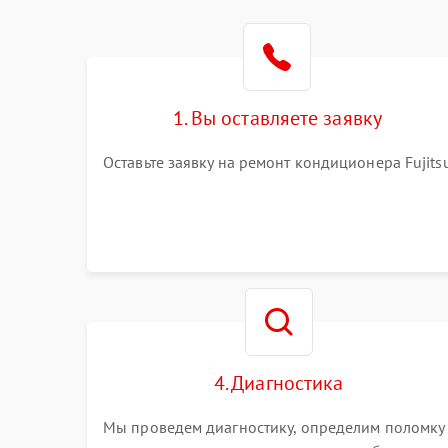
1. Вы оставляете заявку
Оставьте заявку на ремонт кондиционера Fujits
4. Диагностика
Мы проведем диагностику, определим поломку