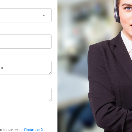
соглашаетесь с
Политикой