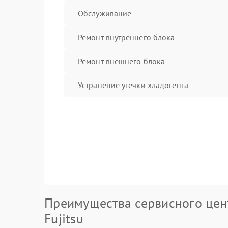
Обслуживание
Ремонт внутреннего блока
Ремонт внешнего блока
Устранение утечки хладогента
Преимущества сервисного цен
Fujitsu