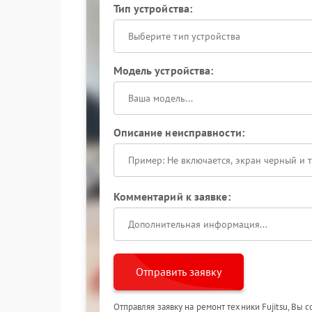
Тип устройства:
Выберите тип устройства
Модель устройства:
Описание неисправности:
Комментарий к заявке:
Отправить заявку
Отправляя заявку на ремонт техники Fujitsu, Вы 