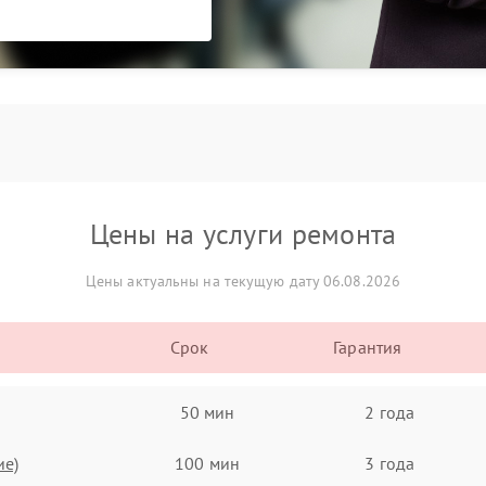
Цены на услуги ремонта
Цены актуальны на текущую дату 06.08.2026
Срок
Гарантия
50 мин
2 года
ие)
100 мин
3 года