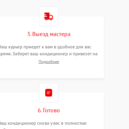
3. Выезд мастера
Наш курьер приедет к вам в удобное для вас
время. Заберет ваш кондиционер и привезет на
склад для диагностики.
Подробнее
6. Готово
Ваш кондиционер снова у вас в полностью