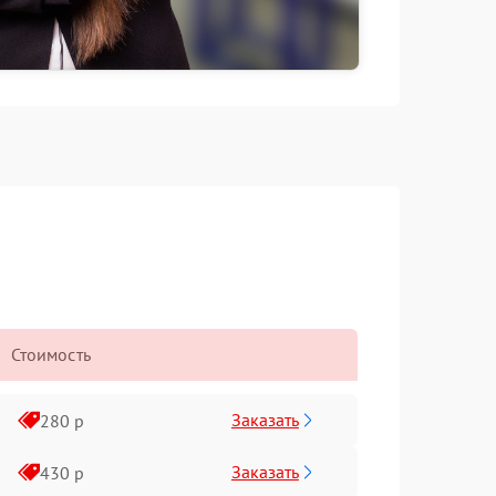
Стоимость
Заказать
280 р
Заказать
430 р