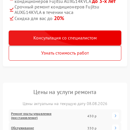
до 3-х лет
кондиционеров Fujitsu AUXG14KVLA
Срочный ремонт кондиционеров Fujitsu
AUXG14KVLA в течении часа
20%
Скидка для вас до
Консультация со специалистом
Узнать стоимость работ
Цены на услуги ремонта
Цены актуальны на текущую дату 08.08.2026
Ремонт платы управления
430 р
(восстановление)
Обслуживание
330 р