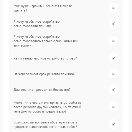
Мне нужен срочный ремонт. Сможете
сделать?
Я хочу, чтобы мое устройство
ремонтировали при мне.
Я хочу, чтобы мое устройство
ремонтировалось только оригинальными
запчастями.
Как я узнаю, что мое устройство готово?
От чего зависит срок ремонта техники?
Диагностика проводится бесплатно?
Может ли вместо меня принять устройство
после ремонта другой человек, контактный
телефон которого я предоставлю?
Возможно ли получать обратную связь в
процессе выполнения ремонтных работ?