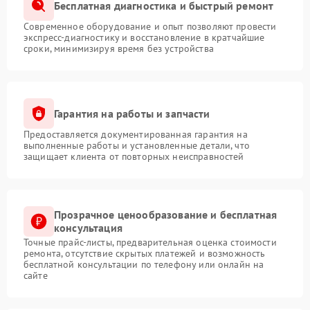
Бесплатная диагностика и быстрый ремонт
Современное оборудование и опыт позволяют провести
экспресс-диагностику и восстановление в кратчайшие
сроки, минимизируя время без устройства
Гарантия на работы и запчасти
Предоставляется документированная гарантия на
выполненные работы и установленные детали, что
защищает клиента от повторных неисправностей
Прозрачное ценообразование и бесплатная
консультация
Точные прайс-листы, предварительная оценка стоимости
ремонта, отсутствие скрытых платежей и возможность
бесплатной консультации по телефону или онлайн на
сайте