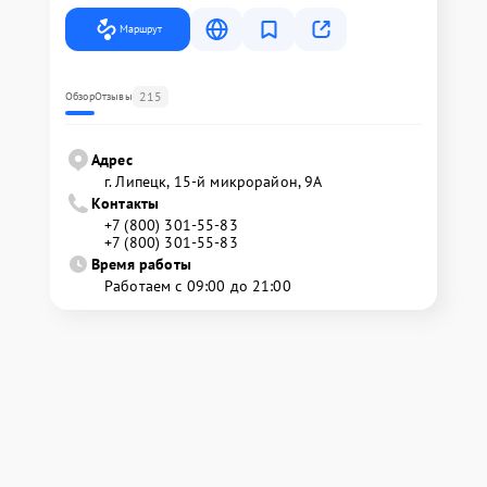
Маршрут
215
Обзор
Отзывы
Адрес
г. Липецк, 15-й микрорайон, 9А
Контакты
+7 (800) 301-55-83
+7 (800) 301-55-83
Время работы
Работаем с 09:00 до 21:00