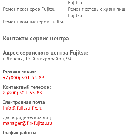
Fujitsu
Ремонт сканеров Fujitsu
Ремонт сетевых хранилищ
Fujitsu
Ремонт компьютеров Fujitsu
Контакты сервис центра
Адрес сервисного центра Fujitsu:
г. Липецк, 15-й микрорайон, 9А
Горячая линия:
+7 (800) 301-55-83
Контактный телефон:
8 (800) 301-55-83
Электронная почта:
info@fujitsu-fix.ru
для юридических лиц
manager@fix-fujitsu.ru
График работы: