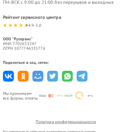
ПН-ВСК с 9:00 до 21:00 без перерывов и выходных
Рейтинг сервисного центра
4.9-5.0
ООО "Русервис"
ИНН 7702633247
ОГРН 1077746335776
Поделиться в соц. сетях:
Мы принимаем
все формы оплаты
Политика конфиденциальности
Вся информация на сайте носит исключительно справочный характер.