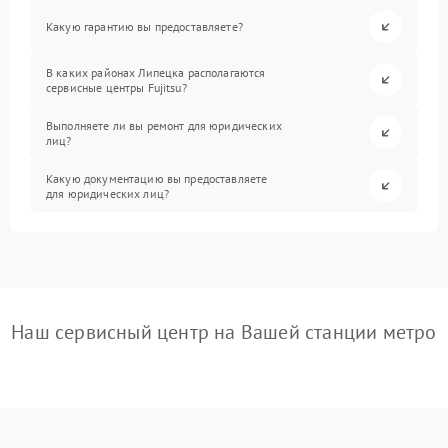
Какую гарантию вы предоставляете?
В каких районах Липецка располагаются
сервисные центры Fujitsu?
Выполняете ли вы ремонт для юридических
лиц?
Какую документацию вы предоставляете
для юридических лиц?
Наш сервисный центр на Вашей станции метро