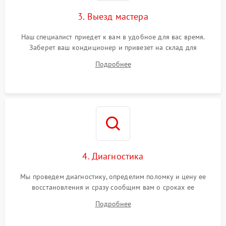
3. Выезд мастера
Наш специалист приедет к вам в удобное для вас время.
Заберет ваш кондиционер и привезет на склад для
диагностики.
Подробнее
4. Диагностика
Мы проведем диагностику, определим поломку и цену ее
восстановления и сразу сообщим вам о сроках ее
устранения
Подробнее