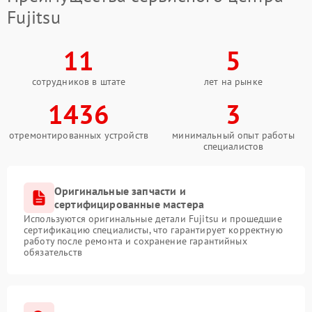
Fujitsu
11
5
сотрудников в штате
лет на рынке
1436
3
отремонтированных устройств
минимальный опыт работы
специалистов
Оригинальные запчасти и
сертифицированные мастера
Используются оригинальные детали Fujitsu и прошедшие
сертификацию специалисты, что гарантирует корректную
работу после ремонта и сохранение гарантийных
обязательств