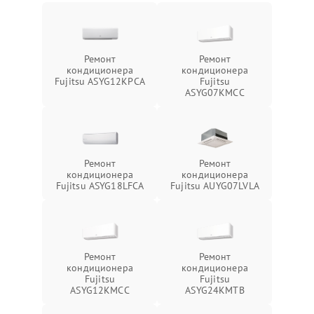
Ремонт
Ремонт
кондиционера
кондиционера
Fujitsu ASYG12KPCA
Fujitsu
ASYG07KMCC
Ремонт
Ремонт
кондиционера
кондиционера
Fujitsu ASYG18LFCA
Fujitsu AUYG07LVLA
Ремонт
Ремонт
кондиционера
кондиционера
Fujitsu
Fujitsu
ASYG12KMCC
ASYG24KMTB