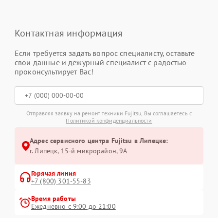
Контактная информация
Если требуется задать вопрос специалисту, оставьте
свои данные и дежурный специалист с радостью
проконсультирует Вас!
Отправляя заявку на ремонт техники Fujitsu, Вы соглашаетесь с
Политикой конфиденциальности
Адрес сервисного центра Fujitsu в Липецке:
г. Липецк, 15-й микрорайон, 9А
Горячая линия
+7 (800) 301-55-83
Время работы
Ежедневно с 9:00 до 21:00