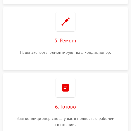
5. Ремонт
Наши эксперты ремонтируют ваш кондиционер.
6. Готово
Ваш кондиционер снова у вас в полностью рабочем
состоянии.