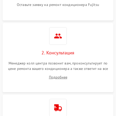
Оставьте заявку на ремонт кондиционера Fujitsu
2. Консультация
Менеджер колл центра позвонит вам, проконсультирует по
цене ремонта вашего кондиционера а также ответит на все
ваши вопросы.
Подробнее