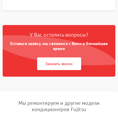
У Вас остались вопросы?
Оставьте заявку, мы свяжемся с Вами в ближайшее
время
Заказать звонок
Мы ремонтируем и другие модели
кондиционеров Fujitsu