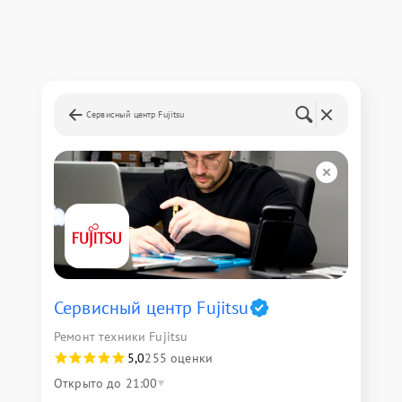
Сервисный центр Fujitsu
Сервисный центр Fujitsu
Ремонт техники Fujitsu
5,0
255 оценки
Открыто до 21:00