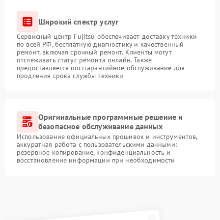
Широкий спектр услуг
Сервисный центр Fujitsu обеспечивает доставку техники
по всей РФ, бесплатную диагностику и качественный
ремонт, включая срочный ремонт. Клиенты могут
отслеживать статус ремонта онлайн. Также
предоставляется постгарантийное обслуживание для
продления срока службы техники
Оригинальные программные решение и
безопасное обслуживание данных
Использование официальных прошивок и инструментов,
аккуратная работа с пользовательскими данными:
резервное копирование, конфиденциальность и
восстановление информации при необходимости